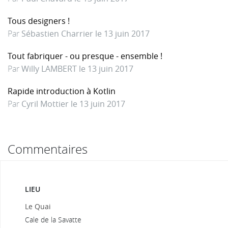
Tous designers !
Par
Sébastien Charrier le 13 juin 2017
Tout fabriquer - ou presque - ensemble !
Par
Willy LAMBERT le 13 juin 2017
Rapide introduction à Kotlin
Par
Cyril Mottier le 13 juin 2017
Commentaires
LIEU
Le Quai
Cale de la Savatte