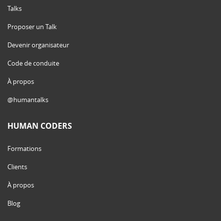
Talks
Proposer un Talk
Devenir organisateur
Code de conduite
À propos
@humantalks
HUMAN CODERS
Formations
Clients
À propos
Blog