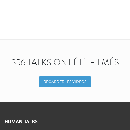
356 TALKS ONT ÉTÉ FILMÉS
REGARDER LES VIDÉOS
HUMAN TALKS