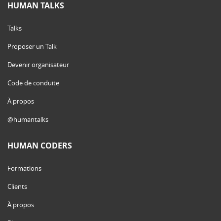
HUMAN TALKS
Talks
Proposer un Talk
Devenir organisateur
Code de conduite
À propos
@humantalks
HUMAN CODERS
Formations
Clients
À propos