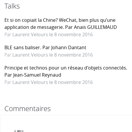
Talks
Et si on copiait la Chine? WeChat, bien plus qu’une
application de messagerie. Par Anais GUILLEMAUD
Par
Laurent Velours le 8 novembre 2016
BLE sans baliser. Par Johann Dantant
Par
Laurent Velours le 8 novembre 2016
Principe et technos pour un réseau d'objets connectés.
Par Jean-Samuel Reynaud
Par
Laurent Velours le 8 novembre 2016
Commentaires
LIEU