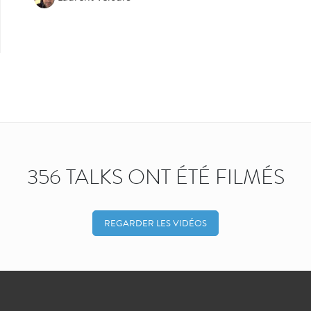
356 TALKS ONT ÉTÉ FILMÉS
REGARDER LES VIDÉOS