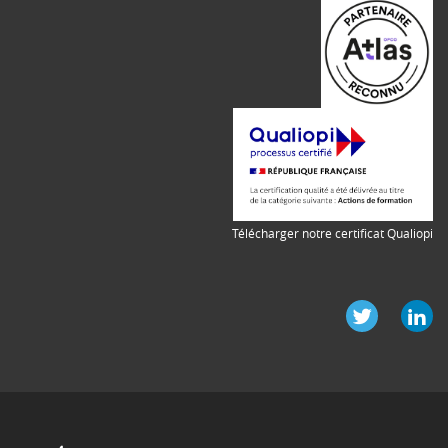
Télécharger notre certificat Qualiopi