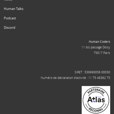
Human Talks
Podcast
Discord
Human Coders
11 bis passage Doisy
75017 Paris
SIRET : 539998856 00030
Numéro de déclaration d'activité : 11 75 48362 75