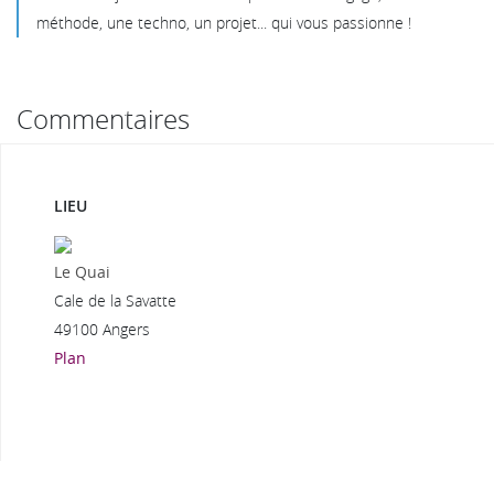
méthode, une techno, un projet... qui vous passionne !
Commentaires
LIEU
Le Quai
Cale de la Savatte
49100 Angers
Plan