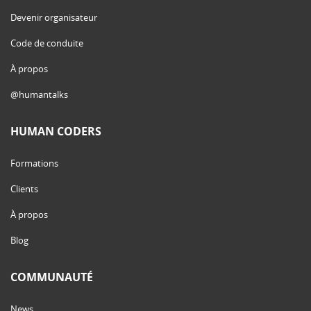
Devenir organisateur
Code de conduite
À propos
@humantalks
HUMAN CODERS
Formations
Clients
À propos
Blog
COMMUNAUTÉ
News