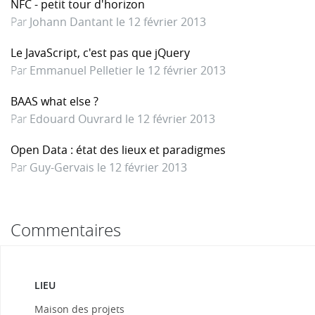
NFC - petit tour d'horizon
Par
Johann Dantant le 12 février 2013
Le JavaScript, c'est pas que jQuery
Par
Emmanuel Pelletier le 12 février 2013
BAAS what else ?
Par
Edouard Ouvrard le 12 février 2013
Open Data : état des lieux et paradigmes
Par
Guy-Gervais le 12 février 2013
Commentaires
LIEU
Maison des projets