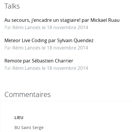
Talks
Au secours, j'encadre un stagiaire! par Mickael Ruau
Par
Rémi Lanoës le 18 novembre 2014
Meteor Live Coding par Sylvain Quendez
Par
Rémi Lanoës le 18 novembre 2014
Remote par Sébastien Charrier
Par
Rémi Lanoës le 18 novembre 2014
Commentaires
LIEU
BU Saint Serge