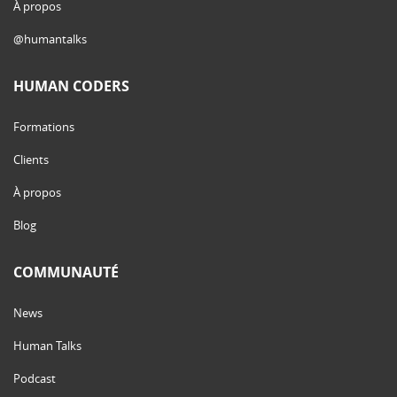
À propos
@humantalks
HUMAN CODERS
Formations
Clients
À propos
Blog
COMMUNAUTÉ
News
Human Talks
Podcast