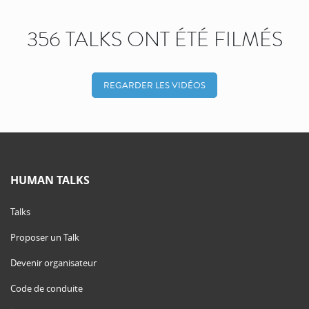
356 TALKS ONT ÉTÉ FILMÉS
REGARDER LES VIDÉOS
HUMAN TALKS
Talks
Proposer un Talk
Devenir organisateur
Code de conduite