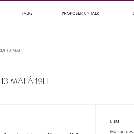
TALKS
PROPOSER UN TALK
DI 13 MAI
13 MAI À 19H
LIEU
Maison des 