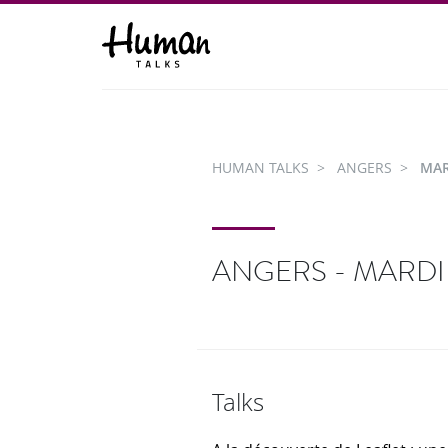
HUMAN TALKS
ANGERS
MAR
ANGERS - MARDI 
Talks