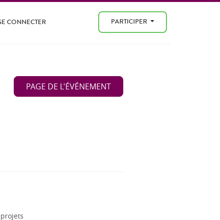
PARTICIPER
SE CONNECTER
PAGE DE L'ÉVÉNEMENT
projets