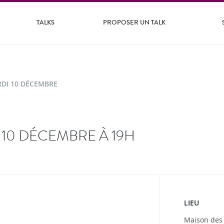
TALKS
PROPOSER UN TALK
DI 10 DÉCEMBRE
 10 DÉCEMBRE À 19H
LIEU
Maison des 