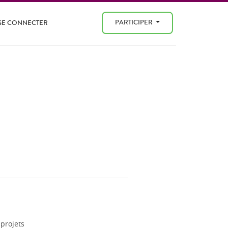
PARTICIPER
SE CONNECTER
projets