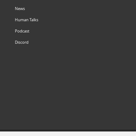
News
Human Talks
Podcast
Discord