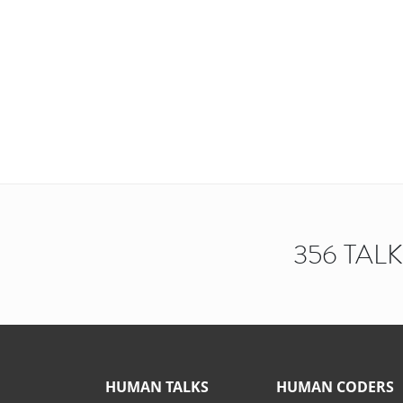
356 TAL
HUMAN TALKS
HUMAN CODERS