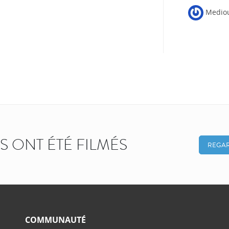
Mediou
KS ONT ÉTÉ FILMÉS
REGAR
COMMUNAUTÉ