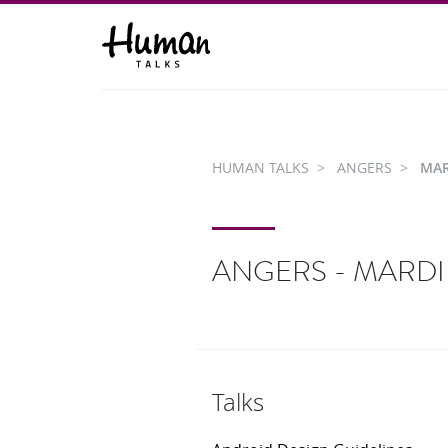
HUMAN TALKS
ANGERS
MAR
ANGERS - MARDI
Talks