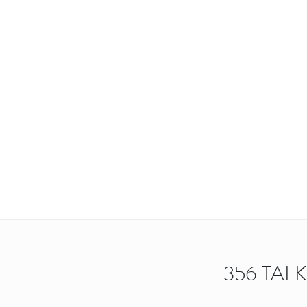
356 TAL