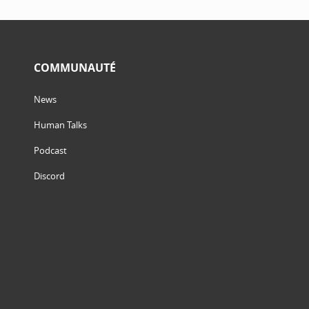
COMMUNAUTÉ
News
Human Talks
Podcast
Discord