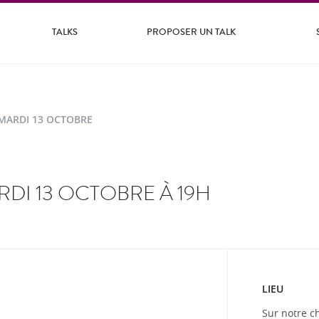
TALKS
PROPOSER UN TALK
MARDI 13 OCTOBRE
RDI 13 OCTOBRE À 19H
LIEU
Sur notre c