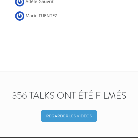
Adèle Gauvrit
Marie FUENTEZ
356 TALKS ONT ÉTÉ FILMÉS
REGARDER LES VIDÉOS