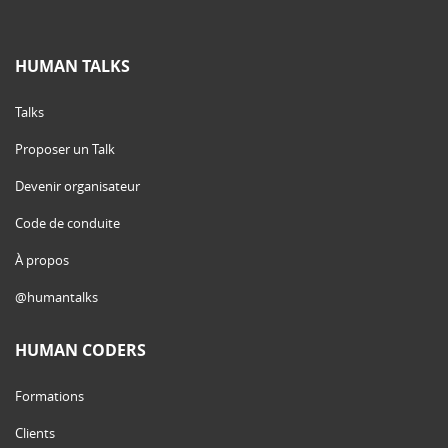
HUMAN TALKS
Talks
Proposer un Talk
Devenir organisateur
Code de conduite
À propos
@humantalks
HUMAN CODERS
Formations
Clients