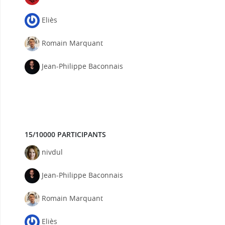
Eliès
Romain Marquant
Jean-Philippe Baconnais
15/10000 PARTICIPANTS
nivdul
Jean-Philippe Baconnais
Romain Marquant
Eliès