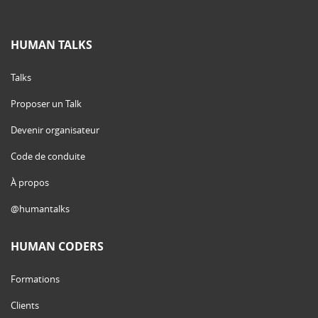
HUMAN TALKS
Talks
Proposer un Talk
Devenir organisateur
Code de conduite
À propos
@humantalks
HUMAN CODERS
Formations
Clients