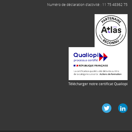
Numéro de déclaration d'activité : 11 75 48362 75
Télécharger notre certificat Qualiopi