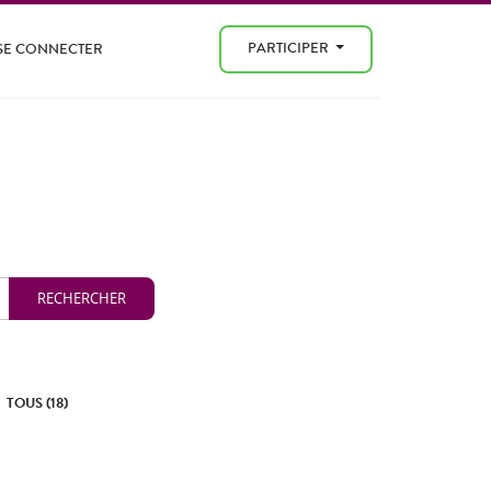
PARTICIPER
SE CONNECTER
TOUS (18)