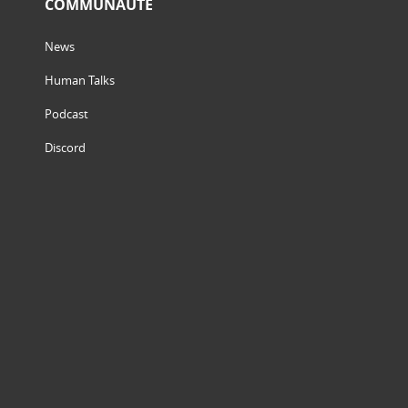
COMMUNAUTÉ
News
Human Talks
Podcast
Discord