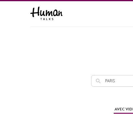
AVEC VIDÉ